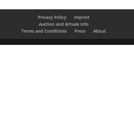
Privacy Policy
Imprint
Auction and Artsale Info
Terms and Conditions
Press
About