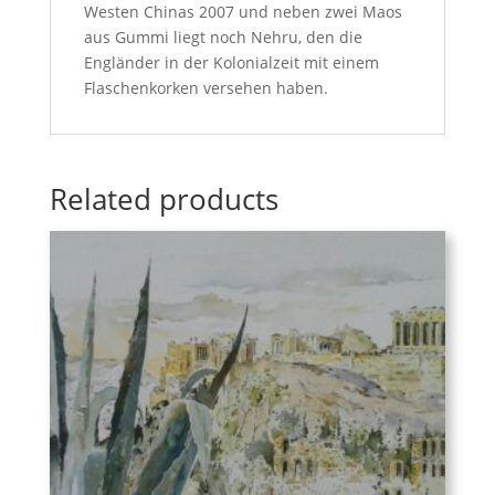
Westen Chinas 2007 und neben zwei Maos
aus Gummi liegt noch Nehru, den die
Engländer in der Kolonialzeit mit einem
Flaschenkorken versehen haben.
Related products