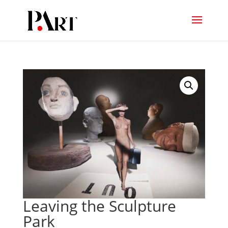
Leaving the Sculpture
Park