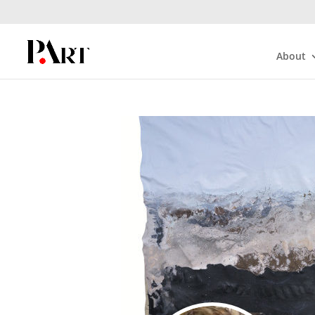
About