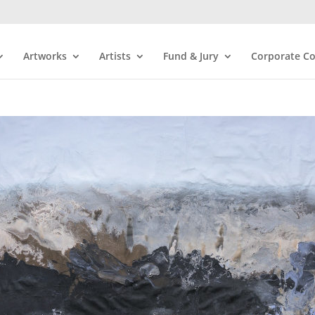
Artworks
Artists
Fund & Jury
Corporate Co