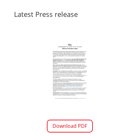
Latest Press release
Download PDF