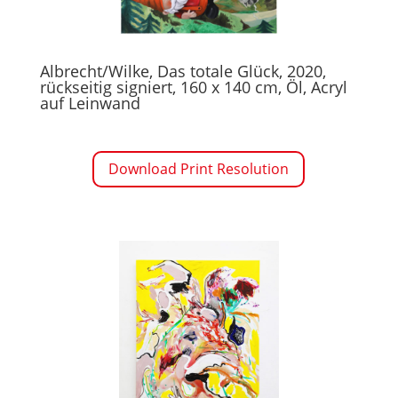
Albrecht/Wilke, Das totale Glück, 2020,
rückseitig signiert, 160 x 140 cm, Öl, Acryl
auf Leinwand
Download Print Resolution