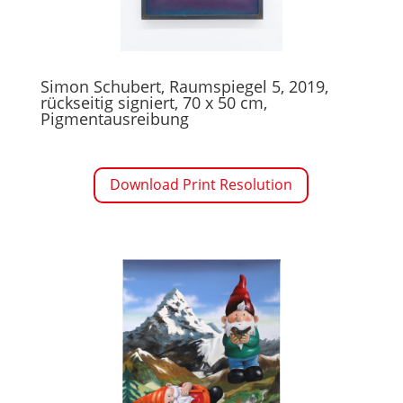
Simon Schubert, Raumspiegel 5, 2019,
rückseitig signiert, 70 x 50 cm,
Pigmentausreibung
Download Print Resolution