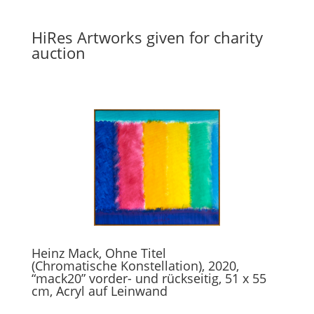
HiRes Artworks given for charity
auction
Heinz Mack, Ohne Titel
(Chromatische
Konstellation), 2020,
“mack20” vorder- und rückseitig, 51 x 55
cm, Acryl auf Leinwand