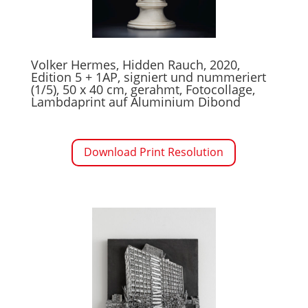
Volker Hermes, Hidden Rauch, 2020,
Edition 5 + 1AP, signiert und nummeriert
(1/5), 50 x 40 cm, gerahmt, Fotocollage,
Lambdaprint auf Aluminium Dibond
Download Print Resolution