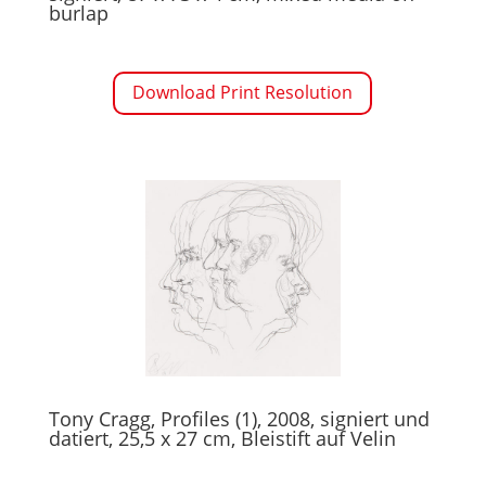
burlap
Download Print Resolution
Tony Cragg, Profiles (1), 2008, signiert und
datiert, 25,5 x 27 cm, Bleistift auf Velin