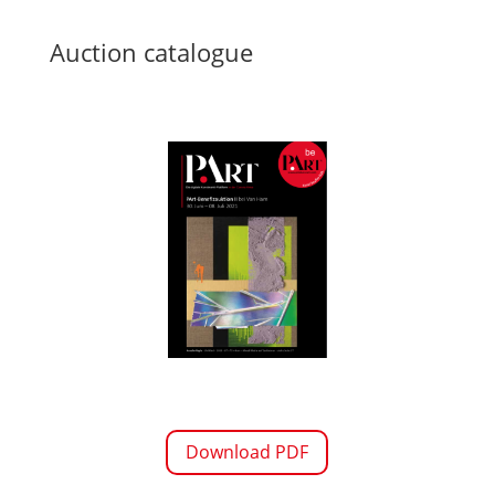
Auction catalogue
Download PDF