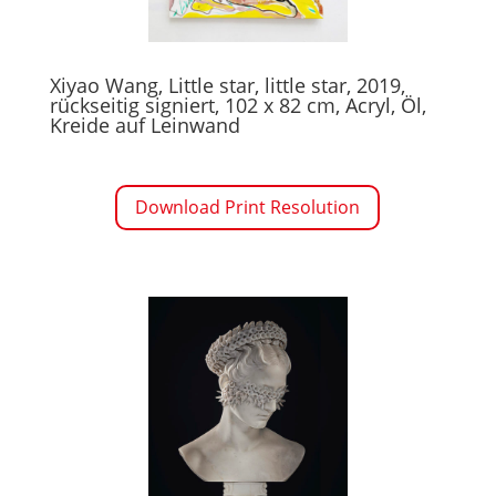
Xiyao Wang, Little star, little star, 2019,
rückseitig signiert, 102 x 82 cm, Acryl, Öl,
Kreide auf Leinwand
Download Print Resolution