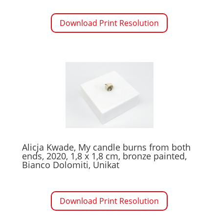
Download Print Resolution
Alicja Kwade, My candle burns from both
ends, 2020, 1,8 x 1,8 cm, bronze painted,
Bianco Dolomiti, Unikat
Download Print Resolution