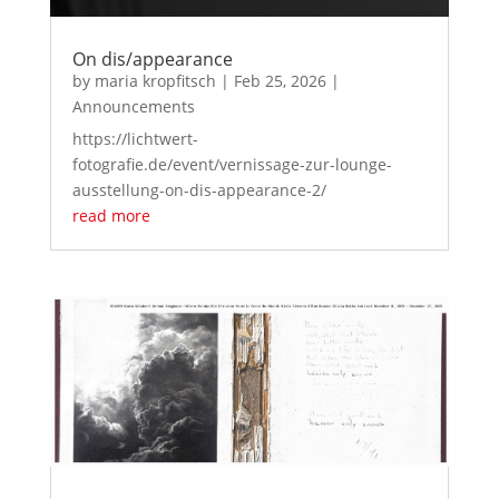
On dis/appearance
by
maria kropfitsch
|
Feb 25, 2026
|
Announcements
https://lichtwert-
fotografie.de/event/vernissage-zur-lounge-
ausstellung-on-dis-appearance-2/
read more