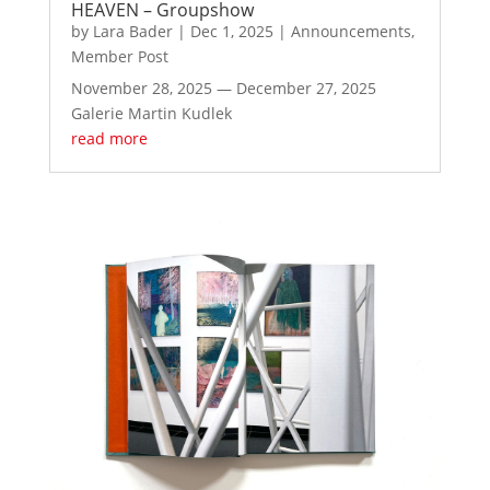
HEAVEN – Groupshow
by
Lara Bader
|
Dec 1, 2025
|
Announcements
,
Member Post
November 28, 2025 — December 27, 2025
Galerie Martin Kudlek
read more