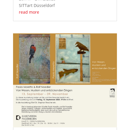
SITTart Düsseldorf
read more