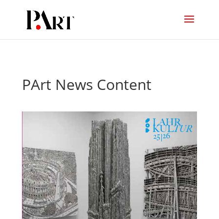
PArt News Content