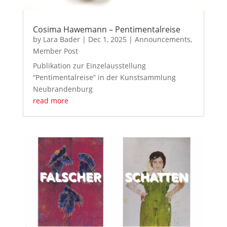
Cosima Hawemann – Pentimentalreise
by
Lara Bader
|
Dec 1, 2025
|
Announcements
,
Member Post
Publikation zur Einzelausstellung
“Pentimentalreise” in der Kunstsammlung
Neubrandenburg
read more