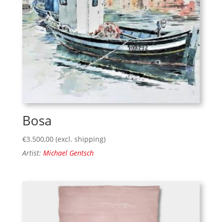
Bosa
€
3.500,00
(excl. shipping)
Artist:
Michael Gentsch