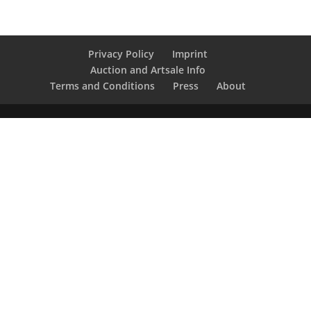
Privacy Policy
Imprint
Auction and Artsale Info
Terms and Conditions
Press
About