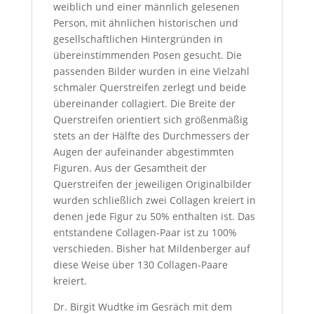
weiblich und einer männlich gelesenen
Person, mit ähnlichen historischen und
gesellschaftlichen Hintergründen in
übereinstimmenden Posen gesucht. Die
passenden Bilder wurden in eine Vielzahl
schmaler Querstreifen zerlegt und beide
übereinander collagiert. Die Breite der
Querstreifen orientiert sich größenmäßig
stets an der Hälfte des Durchmessers der
Augen der aufeinander abgestimmten
Figuren. Aus der Gesamtheit der
Querstreifen der jeweiligen Originalbilder
wurden schließlich zwei Collagen kreiert in
denen jede Figur zu 50% enthalten ist. Das
entstandene Collagen-Paar ist zu 100%
verschieden. Bisher hat Mildenberger auf
diese Weise über 130 Collagen-Paare
kreiert.
Dr. Birgit Wudtke im Gesräch mit dem