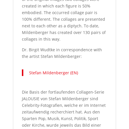
created in which each figure is 50%
embodied. The occurred collage pair is
100% different. The collages are presented
next to each other as a diptych. To date,
Mildenberger has created over 130 pairs of
collages in this way.
Dr. Birgit Wudtke in correspondence with
the artist Stefan Mildenberger:
Stefan Mildenberger (EN)
Die Basis der fortlaufenden Collagen-Serie
JALOUSIE von Stefan Mildenberger sind
Celebrity-Fotografien, welche er im Internet
zeitaufwendig recherchiert hat. Aus den
Sparten Pop, Musik, Kunst, Politik, Sport
oder Kirche, wurde jeweils das Bild einer