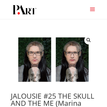
JALOUSIE #25 THE SKULL
AND THE ME (Marina