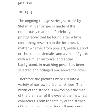
JALOUSIE
2010-[…]
The ongoing collage series JALOUSIE by
Stefan Mildenberger is made of the
numerously material of celebrity
photography that he found after a time
consuming research in the internet. No
matter whether from pop, art, politics, sport
or church one „female“ and a „male“ figure,
with a similar historical and social
background, in matching poses has been
selected and collaged one above the other.
Therefore the pictures were cut into a
variety of narrow horizontal stripes. The
width of the stripes is always half the size
of the diameter of the eyes of the matched
characters. From the totality of the stripes
of the original images two collages were