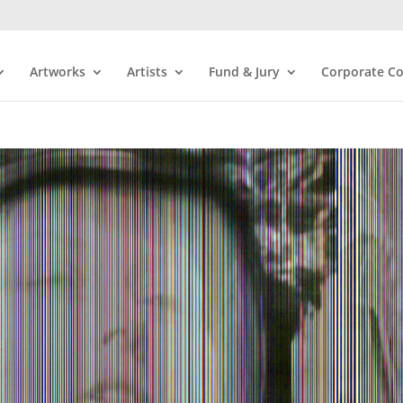
Artworks
Artists
Fund & Jury
Corporate Co