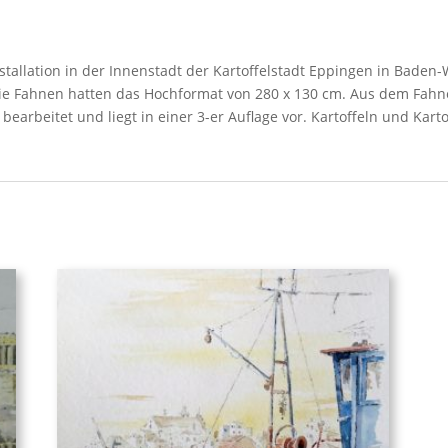
stallation in der Innenstadt der Kartoffelstadt Eppingen in Bade
 Die Fahnen hatten das Hochformat von 280 x 130 cm. Aus dem Fahn
arbeitet und liegt in einer 3-er Auflage vor. Kartoffeln und Kartof