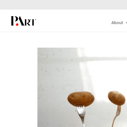
About