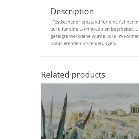
Description
"Festkochend" entstand für eine Fahnenin
2018 für eine C-Print-Edition bearbeitet.
gezeigte Werkreihe wurde 2018 im Format be
ironisierenden Inszenierungen…
Related products