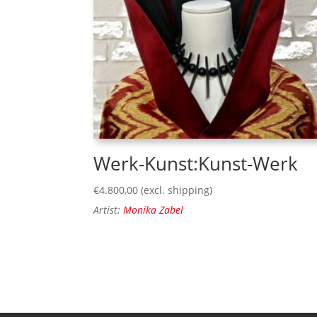
Werk-Kunst:Kunst-Werk
€
4.800,00
(excl. shipping)
Artist:
Monika Zabel