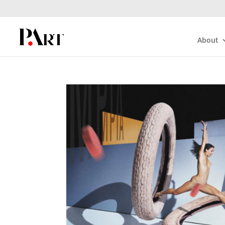
About