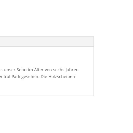
as unser Sohn im Alter von sechs Jahren
ntral Park gesehen. Die Holzscheiben