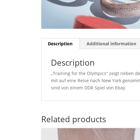
Description
Additional information
Description
„Training for the Olympics“ zeigt neben d
mit auf eine Reise nach New York genomm
sind von einem DDR Spiel von Ebay.
Related products