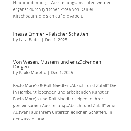
Neubrandenburg. Ausstellungsansichten werden
ergänzt durch lyrischer Prosa von Daniel
Kirschbaum, die sich auf die Arbeit...
Inessa Emmer – Falscher Schatten
by
Lara Bader
|
Dec 1, 2025
Von Wesen, Mustern und entzückenden
Dingen
by
Paolo Moretto
|
Dec 1, 2025
Paolo More)o & Rolf Naedler „Absicht und Zufall“ Die
in Hamburg lebenden und arbeitenden Künstler
Paolo More)o und Rolf Naedler zeigen in ihrer
gemeinsamen Ausstellung „Absicht und Zufall“ eine
Auswahl aus ihrem unterschiedlichen Schaffen. In
der Ausstellung...