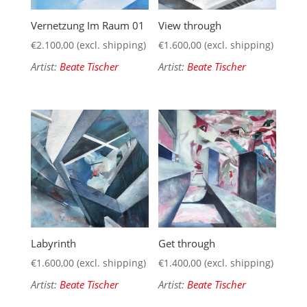
Vernetzung Im Raum 01
View through
€
2.100,00
(excl. shipping)
€
1.600,00
(excl. shipping)
Artist:
Beate Tischer
Artist:
Beate Tischer
Labyrinth
Get through
€
1.600,00
(excl. shipping)
€
1.400,00
(excl. shipping)
Artist:
Beate Tischer
Artist:
Beate Tischer