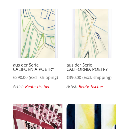
aus der Serie
aus der Serie
CALIFORNIA POETRY
CALIFORNIA POETRY
€
390,00
(excl. shipping)
€
390,00
(excl. shipping)
Artist:
Beate Tischer
Artist:
Beate Tischer