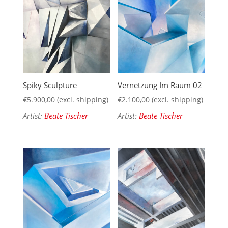
Spiky Sculpture
Vernetzung Im Raum 02
€
5.900,00
(excl. shipping)
€
2.100,00
(excl. shipping)
Artist:
Beate Tischer
Artist:
Beate Tischer