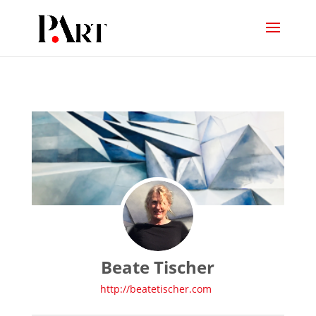
Beate Tischer
http://beatetischer.com