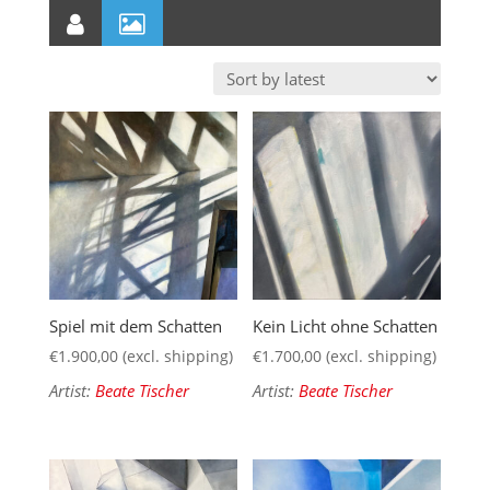
Spiel mit dem Schatten
Kein Licht ohne Schatten
€
1.900,00
(excl. shipping)
€
1.700,00
(excl. shipping)
Artist:
Beate Tischer
Artist:
Beate Tischer