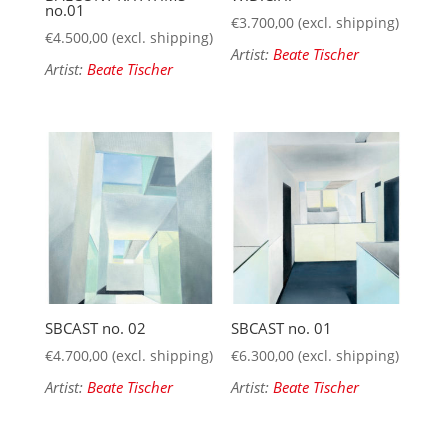
no.01
€
3.700,00
(excl. shipping)
€
4.500,00
(excl. shipping)
Artist:
Beate Tischer
Artist:
Beate Tischer
SBCAST no. 02
SBCAST no. 01
€
4.700,00
(excl. shipping)
€
6.300,00
(excl. shipping)
Artist:
Beate Tischer
Artist:
Beate Tischer