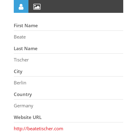
First Name
Beate
Last Name
Tischer
City
Berlin
Country
Germany
Website URL
http://beatetischer.com