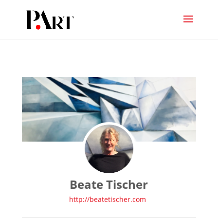
Beate Tischer
http://beatetischer.com