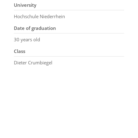
University
Hochschule Niederrhein
Date of graduation
30 years old
Class
Dieter Crumbiegel