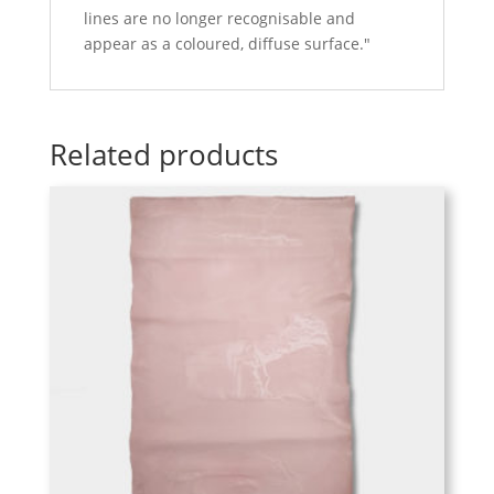
lines are no longer recognisable and
appear as a coloured, diffuse surface."
Related products