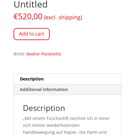
Untitled
€
520,00
(excl. shipping)
Add to cart
Artist:
Nadine Pasianotto
Description
Additional information
Description
„Mit einem Tuschestift zeichne ich in einer
sich immer wiederholenden
Handbewegung auf Papier. Die Form und