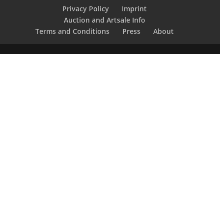
Privacy Policy
Imprint
Auction and Artsale Info
Terms and Conditions
Press
About