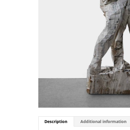
Description
Additional information