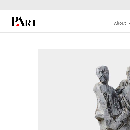
About