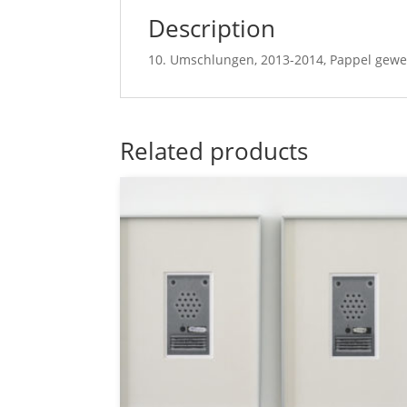
Description
10. Umschlungen, 2013-2014, Pappel geweis
Related products