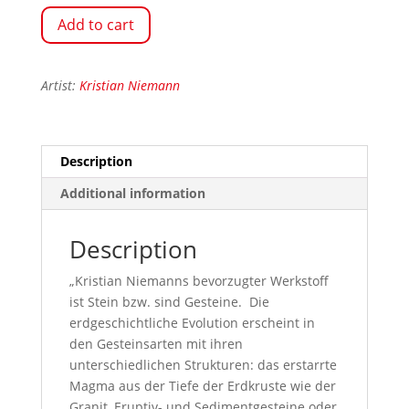
Add to cart
Artist:
Kristian Niemann
Description
Additional information
Description
„Kristian Niemanns bevorzugter Werkstoff
ist Stein bzw. sind Gesteine. Die
erdgeschichtliche Evolution erscheint in
den Gesteinsarten mit ihren
unterschiedlichen Strukturen: das erstarrte
Magma aus der Tiefe der Erdkruste wie der
Granit, Eruptiv- und Sedimentgesteine oder