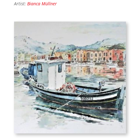
Artist:
Bianca Müllner