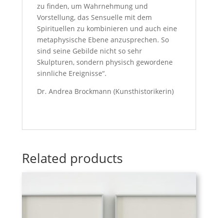
zu finden, um Wahrnehmung und
Vorstellung, das Sensuelle mit dem
Spirituellen zu kombinieren und auch eine
metaphysische Ebene anzusprechen. So
sind seine Gebilde nicht so sehr
Skulpturen, sondern physisch gewordene
sinnliche Ereignisse“.
Dr. Andrea Brockmann (Kunsthistorikerin)
Related products