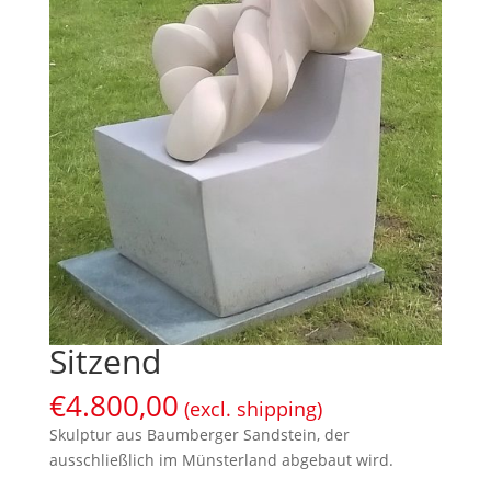
Sitzend
€
4.800,00
(excl. shipping)
Skulptur aus Baumberger Sandstein, der
ausschließlich im Münsterland abgebaut wird.