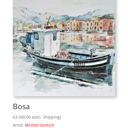
Bosa
€
3.500,00
(excl. shipping)
Artist:
Michael Gentsch