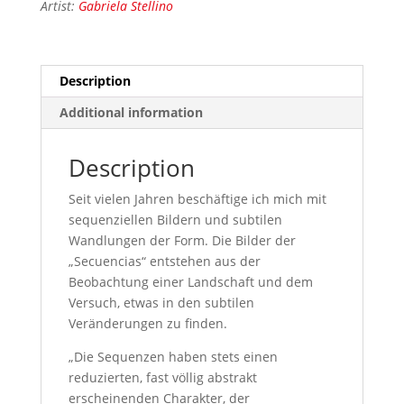
Artist:
Gabriela Stellino
Description
Additional information
Description
Seit vielen Jahren beschäftige ich mich mit
sequenziellen Bildern und subtilen
Wandlungen der Form. Die Bilder der
„Secuencias“ entstehen aus der
Beobachtung einer Landschaft und dem
Versuch, etwas in den subtilen
Veränderungen zu finden.
„Die Sequenzen haben stets einen
reduzierten, fast völlig abstrakt
erscheinenden Charakter, der