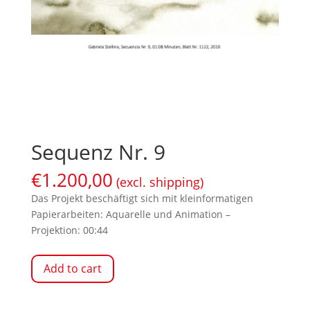
Sequenz Nr. 9
€
1.200,00
(excl. shipping)
Das Projekt beschäftigt sich mit kleinformatigen
Papierarbeiten: Aquarelle und Animation –
Projektion: 00:44
Add to cart