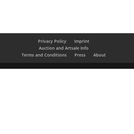
Privacy Policy
Imprint
Auction and Artsale Info
Terms and Conditions
Press
About