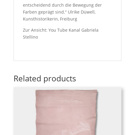
entscheidend durch die Bewegung der
Farben geprägt sind.“ Ulrike Düwell,
Kunsthistorikerin, Freiburg
Zur Ansicht: You Tube Kanal Gabriela
Stellino
Related products