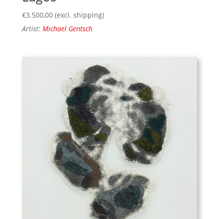
€
3.500,00
(excl. shipping)
Artist:
Michael Gentsch