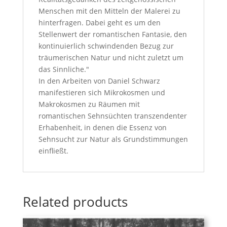
Menschen mit den Mitteln der Malerei zu
hinterfragen. Dabei geht es um den
Stellenwert der romantischen Fantasie, den
kontinuierlich schwindenden Bezug zur
träumerischen Natur und nicht zuletzt um
das Sinnliche."
In den Arbeiten von Daniel Schwarz
manifestieren sich Mikrokosmen und
Makrokosmen zu Räumen mit
romantischen Sehnsüchten transzendenter
Erhabenheit, in denen die Essenz von
Sehnsucht zur Natur als Grundstimmungen
einfließt.
Related products