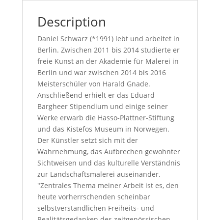
Description
Daniel Schwarz (*1991) lebt und arbeitet in
Berlin. Zwischen 2011 bis 2014 studierte er
freie Kunst an der Akademie für Malerei in
Berlin und war zwischen 2014 bis 2016
Meisterschüler von Harald Gnade.
Anschließend erhielt er das Eduard
Bargheer Stipendium und einige seiner
Werke erwarb die Hasso-Plattner-Stiftung
und das Kistefos Museum in Norwegen.
Der Künstler setzt sich mit der
Wahrnehmung, das Aufbrechen gewohnter
Sichtweisen und das kulturelle Verständnis
zur Landschaftsmalerei auseinander.
"Zentrales Thema meiner Arbeit ist es, den
heute vorherrschenden scheinbar
selbstverständlichen Freiheits- und
Realitätsgedanken des zeitgenössischen