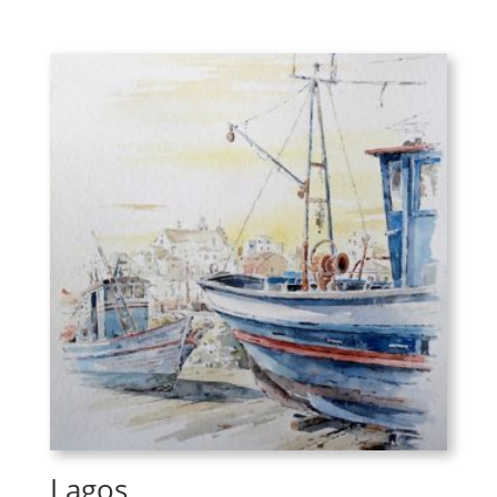
Lagos