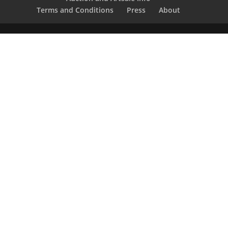
Terms and Conditions
Press
About