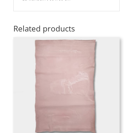
Related products