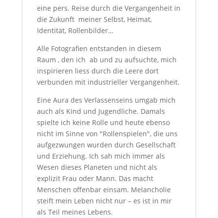
eine pers. Reise durch die Vergangenheit in
die Zukunft meiner Selbst, Heimat,
Identität, Rollenbilder…
Alle Fotografien entstanden in diesem
Raum , den ich ab und zu aufsuchte, mich
inspirieren liess durch die Leere dort
verbunden mit industrieller Vergangenheit.
Eine Aura des Verlassenseins umgab mich
auch als Kind und Jugendliche. Damals
spielte ich keine Rolle und heute ebenso
nicht im Sinne von "Rollenspielen", die uns
aufgezwungen wurden durch Gesellschaft
und Erziehung. Ich sah mich immer als
Wesen dieses Planeten und nicht als
explizit Frau oder Mann. Das macht
Menschen offenbar einsam. Melancholie
steift mein Leben nicht nur – es ist in mir
als Teil meines Lebens.