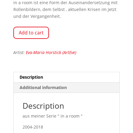
in a room ist eine Form der Auseinandersetzung mit
Rollenbildern, dem Selbst , aktuellen Krisen im Jetzt
und der Vergangenheit.
Add to cart
Artist:
Eva-Maria Horstick (ArtEve)
Description
Additional information
Description
aus meiner Serie " in a room "
2004-2018