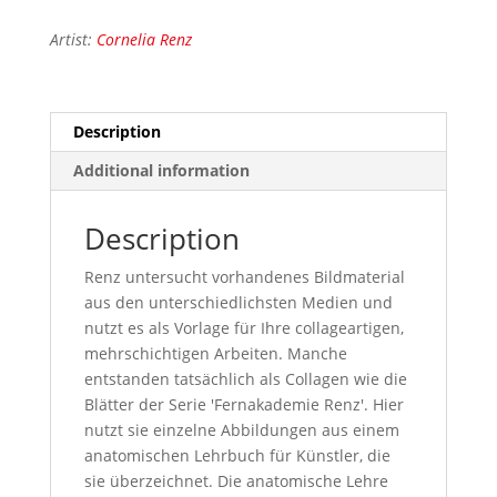
Artist:
Cornelia Renz
Description
Additional information
Description
Renz untersucht vorhandenes Bildmaterial
aus den unterschiedlichsten Medien und
nutzt es als Vorlage für Ihre collageartigen,
mehrschichtigen Arbeiten. Manche
entstanden tatsächlich als Collagen wie die
Blätter der Serie 'Fernakademie Renz'. Hier
nutzt sie einzelne Abbildungen aus einem
anatomischen Lehrbuch für Künstler, die
sie überzeichnet. Die anatomische Lehre