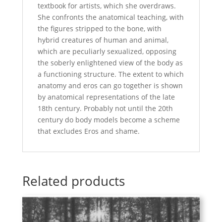
textbook for artists, which she overdraws.
She confronts the anatomical teaching, with
the figures stripped to the bone, with
hybrid creatures of human and animal,
which are peculiarly sexualized, opposing
the soberly enlightened view of the body as
a functioning structure. The extent to which
anatomy and eros can go together is shown
by anatomical representations of the late
18th century. Probably not until the 20th
century do body models become a scheme
that excludes Eros and shame.
Related products