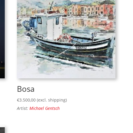
Bosa
€
3.500,00
(excl. shipping)
Artist:
Michael Gentsch