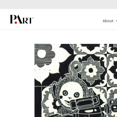
About