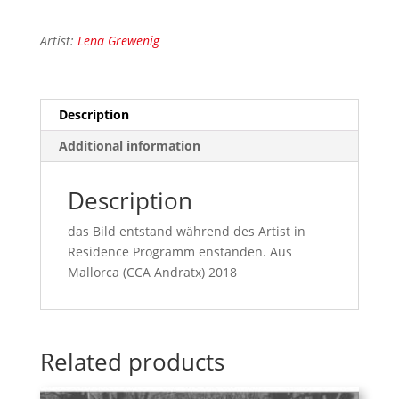
Artist:
Lena Grewenig
Description
Additional information
Description
das Bild entstand während des Artist in
Residence Programm enstanden. Aus
Mallorca (CCA Andratx) 2018
Related products