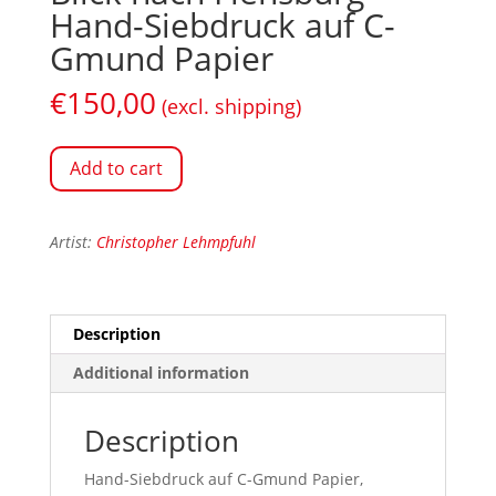
Hand-Siebdruck auf C-
Gmund Papier
€
150,00
(excl. shipping)
Add to cart
Artist:
Christopher Lehmpfuhl
Description
Additional information
Description
Hand-Siebdruck auf C-Gmund Papier,