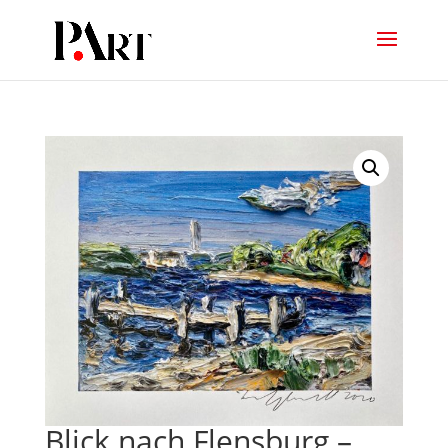
Blick nach Flensburg –