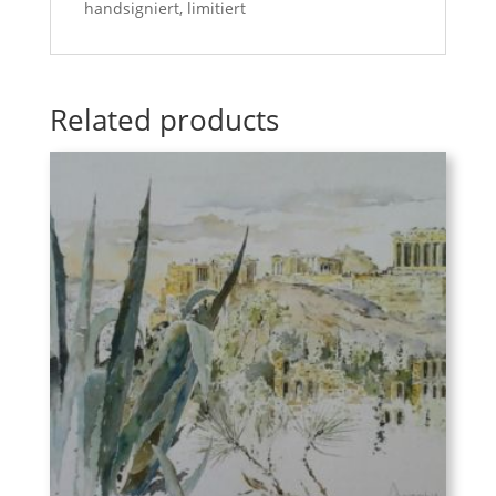
handsigniert, limitiert
Related products