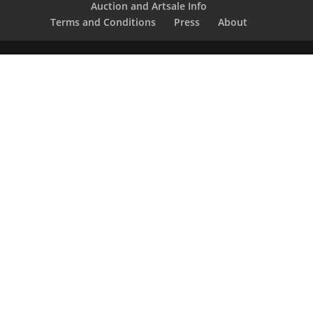
Auction and Artsale Info
Terms and Conditions
Press
About