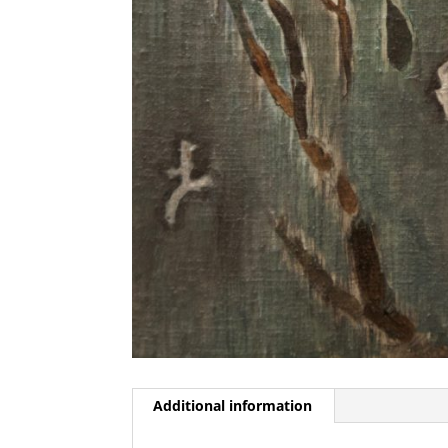
Additional information