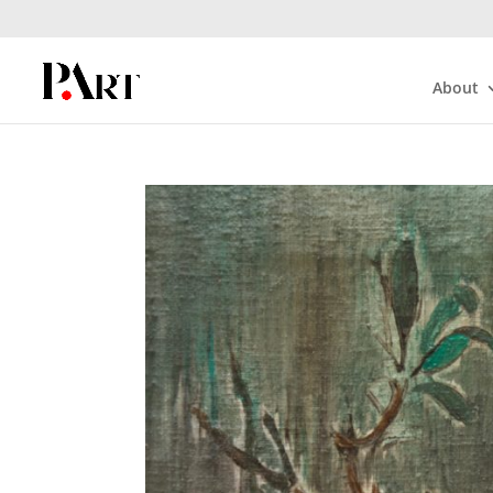
About