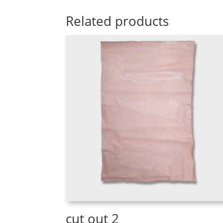
Related products
cut out 2