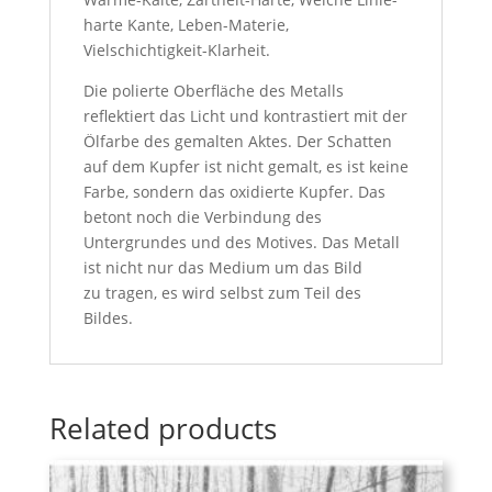
harte Kante, Leben-Materie,
Vielschichtigkeit-Klarheit.
Die polierte Oberfläche des Metalls
reflektiert das Licht und kontrastiert mit der
Ölfarbe des gemalten Aktes. Der Schatten
auf dem Kupfer ist nicht gemalt, es ist keine
Farbe, sondern das oxidierte Kupfer. Das
betont noch die Verbindung des
Untergrundes und des Motives. Das Metall
ist nicht nur das Medium um das Bild
zu tragen, es wird selbst zum Teil des
Bildes.
Related products