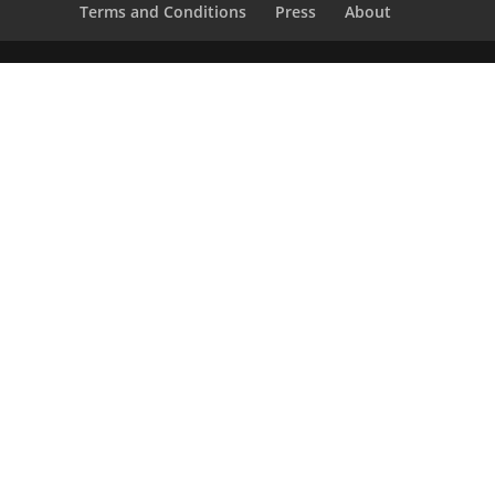
Terms and Conditions
Press
About