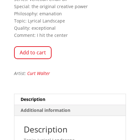
Special: the original creative power
Philosophy: emanation
Topic: Lyrical Landscape
Quality: exceptional
Comment: I hit the center
Add to cart
Artist:
Curt Walter
Description
Additional information
Description