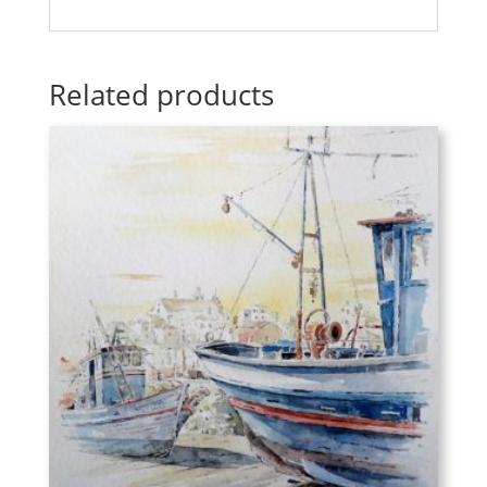
Related products