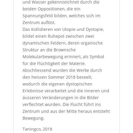
und Wasser gekennzeichnet durch die
beiden Oppositionen, die ein
Spannungsfeld bilden, welches sich im
Zentrum auflöst.
Das Kollidieren von Utopie und Dystopie,
bildet einen Ruhepol zwischen zwei
dynamischen Feldern, deren organische
Struktur an die Brownsche
Molekularbewegung erinnert, als Symbol
für die Flüchtigkeit der Materie.
Abschliessend wurden die Werke durch
den heissen Sommer 2018 beseelt,
wodurch die eigenen dystopischen
Erlebnisse verarbeitet und die inneren und
äusseren Veränderungen in die Bilder
verflechtet wurden. Die Flucht führt ins
Zentrum und aus der Mitte heraus entsteht
Bewegung.
Taningco, 2018