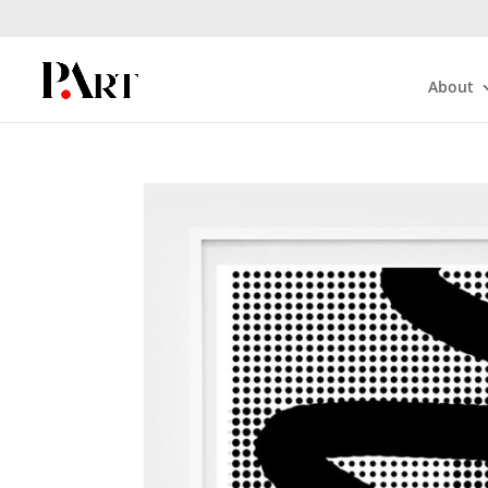
About