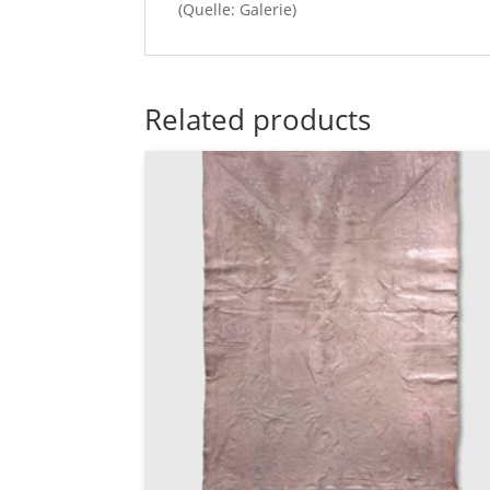
(Quelle: Galerie)
Related products