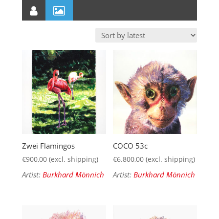
Zwei Flamingos
COCO 53c
€
900,00
(excl. shipping)
€
6.800,00
(excl. shipping)
Artist:
Burkhard Mönnich
Artist:
Burkhard Mönnich