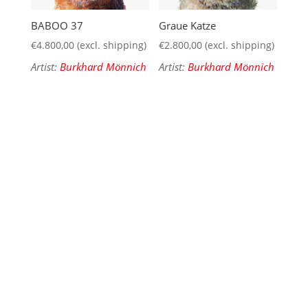
BABOO 37
Graue Katze
€
4.800,00
(excl. shipping)
€
2.800,00
(excl. shipping)
Artist:
Burkhard Mönnich
Artist:
Burkhard Mönnich