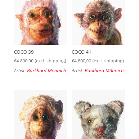
COCO 39
COCO 41
€
4.800,00
(excl. shipping)
€
4.800,00
(excl. shipping)
Artist:
Burkhard Mönnich
Artist:
Burkhard Mönnich