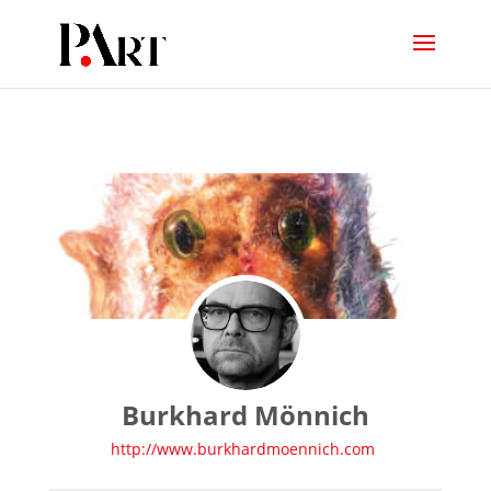
Burkhard Mönnich
http://www.burkhardmoennich.com