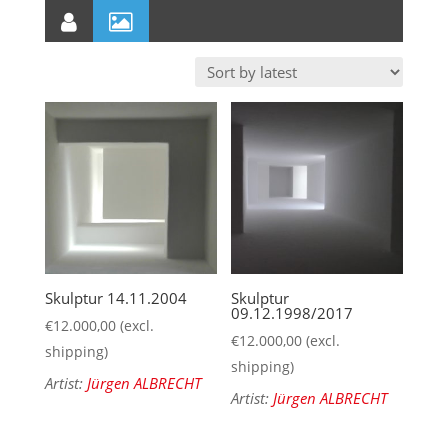
Skulptur 14.11.2004
Skulptur
09.12.1998/2017
€
12.000,00
(excl.
€
12.000,00
(excl.
shipping)
shipping)
Artist:
Jürgen ALBRECHT
Artist:
Jürgen ALBRECHT