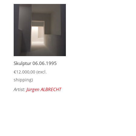
Skulptur 06.06.1995
€
12.000,00
(excl.
shipping)
Artist:
Jürgen ALBRECHT