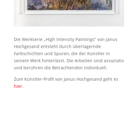
Die Werkserie „High Intensity Paintings“ von Janus
Hochgesand entsteht durch überlagernde
Farbschichten und Spuren, die der Künstler in
seinem Werk hinterlässt. Die Arbeiten sind assoziativ
und berühren die Betrachtenden individuell.
Zum Künstler-Profil von Janus Hochgesand geht es
hier
.