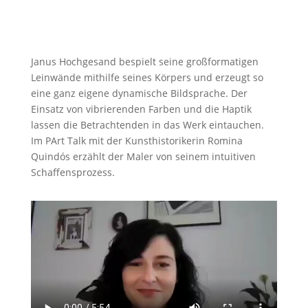
Janus Hochgesand bespielt seine großformatigen
Leinwände mithilfe seines Körpers und erzeugt so
eine ganz eigene dynamische Bildsprache. Der
Einsatz von vibrierenden Farben und die Haptik
lassen die Betrachtenden in das Werk eintauchen.
Im PArt Talk mit der Kunsthistorikerin Romina
Quindós erzählt der Maler von seinem intuitiven
Schaffensprozess.