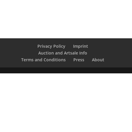
Privacy Policy
Imprint
Auction and Artsale Info
Terms and Conditions
Press
About