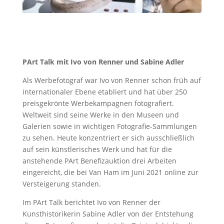
PArt Talk mit Ivo von Renner und Sabine Adler
Als Werbefotograf war Ivo von Renner
schon früh auf
internationaler Ebene etabliert und hat über 250
preisgekrönte Werbekampagnen fotografiert.
Weltweit sind seine Werke in den Museen und
Galerien sowie in wichtigen Fotografie-Sammlungen
zu sehen. Heute konzentriert er sich ausschließlich
auf sein künstlerisches Werk und hat für die
anstehende PArt Benefizauktion drei Arbeiten
eingereicht, die bei Van Ham im Juni 2021
online zur
Versteigerung standen.
Im PArt Talk berichtet Ivo von Renner der
Kunsthistorikerin Sabine Adler von der Entstehung