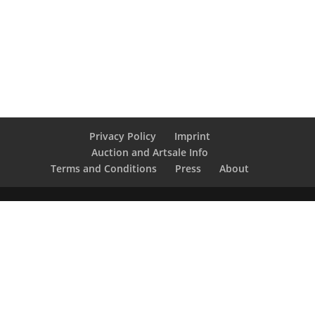
Privacy Policy
Imprint
Auction and Artsale Info
Terms and Conditions
Press
About