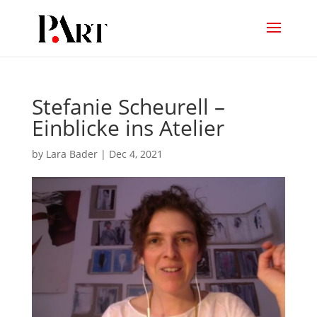
Stefanie Scheurell –
Einblicke ins Atelier
by
Lara Bader
|
Dec 4, 2021