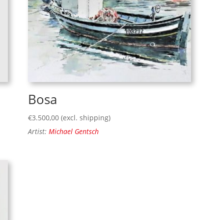
Bosa
€
3.500,00
(excl. shipping)
Artist:
Michael Gentsch