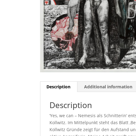
Description
Additional information
Description
‘Yes, we can – Nemesis als Schnitterin‘ e
Kollwitz. Im Mittelpunkt steht das Blatt ‚
Kollwitz Gründe zeigt für den Aufstand und