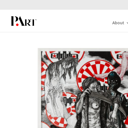
About