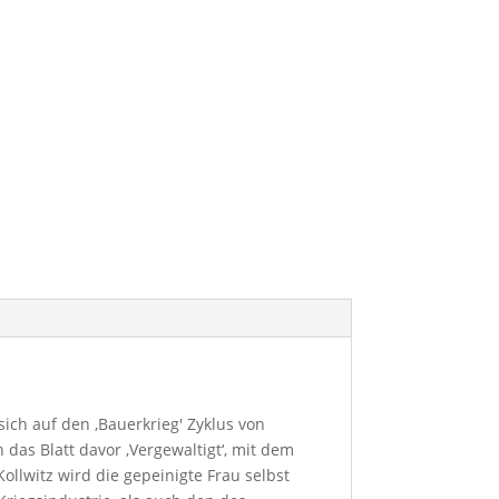
sich auf den ‚Bauerkrieg' Zyklus von
 das Blatt davor ‚Vergewaltigt‘, mit dem
ollwitz wird die gepeinigte Frau selbst