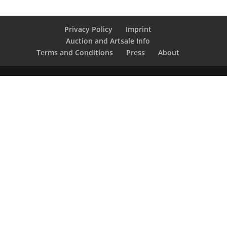
Privacy Policy
Imprint
Auction and Artsale Info
Terms and Conditions
Press
About