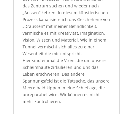
das Zentrum suchen und wieder nach
„Aussen“ kehren. In diesem künstlerischen
Prozess kanalisiere ich das Geschehene von
„Draussen“ mit meiner Befindlichkeit,
vermische es mit Kreativität, Imagination,
Vision, Wissen und Material. Wie in einem
Tunnel vermischt sich alles zu einer
Wesenheit die mir entspricht.
Hier sind einmal die Viren, die um unsere
Schleimhäute zirkulieren und uns das
Leben erschweren. Das andere
Spannungsfeld ist die Tatsache, das unsere
Meere bald kippen in eine Schieflage, die
unreparabel wird. Wir können es nicht
mehr kontrollieren.