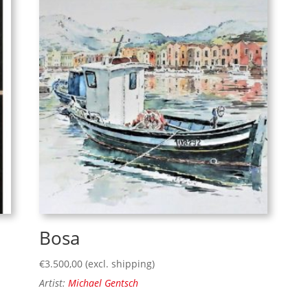
Bosa
€
3.500,00
(excl. shipping)
Artist:
Michael Gentsch