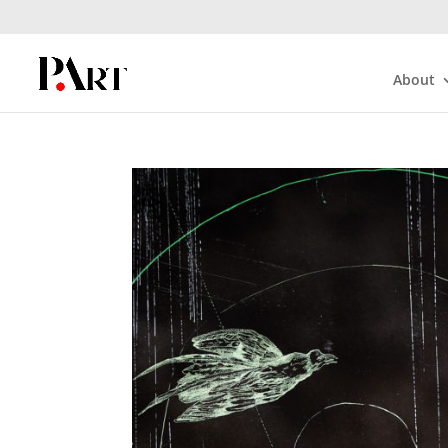
About