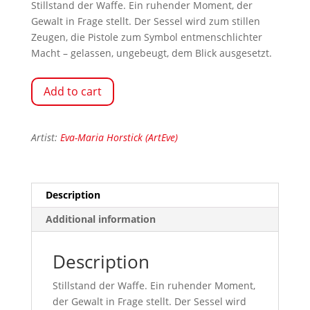
Stillstand der Waffe. Ein ruhender Moment, der
Gewalt in Frage stellt. Der Sessel wird zum stillen
Zeugen, die Pistole zum Symbol entmenschlichter
Macht – gelassen, ungebeugt, dem Blick ausgesetzt.
Add to cart
Artist:
Eva-Maria Horstick (ArtEve)
Description
Additional information
Description
Stillstand der Waffe. Ein ruhender Moment,
der Gewalt in Frage stellt. Der Sessel wird