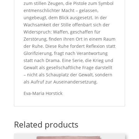
zum stillen Zeugen, die Pistole zum Symbol
entmenschlichter Macht – gelassen,
ungebeugt, dem Blick ausgesetzt. In der
Wachsamkeit der Stille offenbart sich der
Widerspruch: Waffen, geschaffen für
Zerstörung, finden ihren Ort in einem Raum
der Ruhe. Diese Ruhe fordert Reflexion statt
Glorifizierung, fragt nach Verantwortung
statt nach Drama. Eine Serie, die Krieg und
Gewalt als gesellschaftliche Frage darstellt
– nicht als Schauplatz der Gewalt, sondern
als Aufruf zur Auseinandersetzung.
Eva-Maria Horstick
Related products