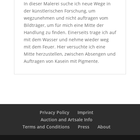
In dieser Malerei suche ich neue Wege in
der künstlerischen Forschung, um
wegzunehmen und nicht auftragen vom
Bildträger, um für mich eine Mitte der
Handlung zu finden. Einerseits trage ich auf
mit dem Wasser und nehme wieder weg
mit dem Feuer. Hier versuchte ich eine
Mitte herzustellen, zwischen Absengen und
Auftragen von Kasein mit Pigmente.
Privacy Policy
Imprint
Auction and Artsale Info
Terms and Conditions
Press
About