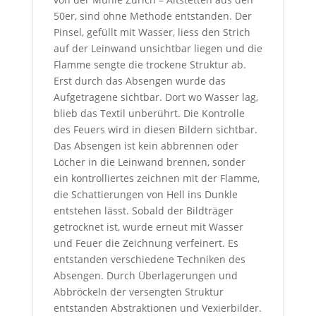
50er, sind ohne Methode entstanden. Der
Pinsel, gefüllt mit Wasser, liess den Strich
auf der Leinwand unsichtbar liegen und die
Flamme sengte die trockene Struktur ab.
Erst durch das Absengen wurde das
Aufgetragene sichtbar. Dort wo Wasser lag,
blieb das Textil unberührt. Die Kontrolle
des Feuers wird in diesen Bildern sichtbar.
Das Absengen ist kein abbrennen oder
Löcher in die Leinwand brennen, sonder
ein kontrolliertes zeichnen mit der Flamme,
die Schattierungen von Hell ins Dunkle
entstehen lässt. Sobald der Bildträger
getrocknet ist, wurde erneut mit Wasser
und Feuer die Zeichnung verfeinert. Es
entstanden verschiedene Techniken des
Absengen. Durch Überlagerungen und
Abbröckeln der versengten Struktur
entstanden Abstraktionen und Vexierbilder.