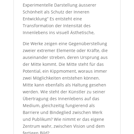
Experimentelle Darstellung äusserer
Schönheit als Schutz der Inneren
Entwicklung“ Es entsteht eine
Transformation der Intensität des
Innenlebens ins visuell Ästhetische,
Die Werke zeigen eine Gegenüberstellung
zweier extremer Elemente oder Kräfte, die
auseinander streben, deren Ursprung aus
der Mitte kommt. Die Mitte steht für das
Potential, ein Kippmoment, woraus immer
zwei Möglichkeiten entstehen können.
Mitte kann ebenfalls als Haltung gesehen
werden. Wie steht der Künstler zu seiner
Übertragung des Innenlebens auf das
Medium, gleichzeitig fungierend als
Barriere und Bindeglied zwischen Werk
und Publikum? Wie nimmt er das eigene
Zentrum wahr, zwischen Vision und dem
fertigen Bild?