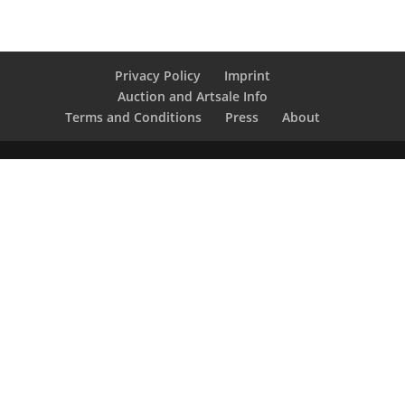
Privacy Policy
Imprint
Auction and Artsale Info
Terms and Conditions
Press
About