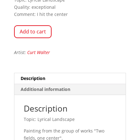
Quality: exceptional
Comment: I hit the center
Add to cart
Artist:
Curt Walter
Description
Additional information
Description
Topic: Lyrical Landscape
Painting from the group of works "Two
fields, one center".