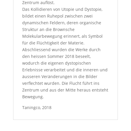
Zentrum auflöst.
Das Kollidieren von Utopie und Dystopie,
bildet einen Ruhepol zwischen zwei
dynamischen Feldern, deren organische
Struktur an die Brownsche
Molekularbewegung erinnert, als Symbol
für die Flüchtigkeit der Materie.
Abschliessend wurden die Werke durch
den heissen Sommer 2018 beseelt,
wodurch die eigenen dystopischen
Erlebnisse verarbeitet und die inneren und
äusseren Veränderungen in die Bilder
verflechtet wurden. Die Flucht führt ins
Zentrum und aus der Mitte heraus entsteht
Bewegung.
Taningco, 2018