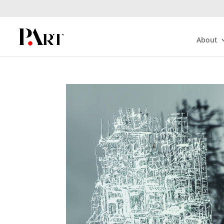
About