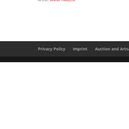
Privacy Policy
Imprint
Auction and Artsa