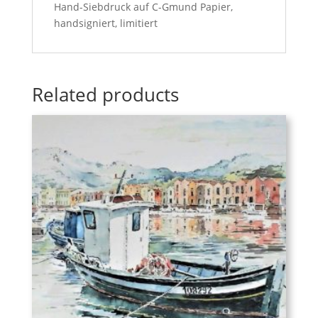
Hand-Siebdruck auf C-Gmund Papier,
handsigniert, limitiert
Related products