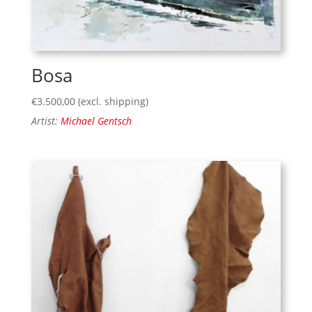
Bosa
€
3.500,00
(excl. shipping)
Artist:
Michael Gentsch