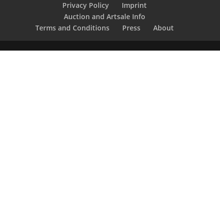
Privacy Policy
Imprint
Auction and Artsale Info
Terms and Conditions
Press
About