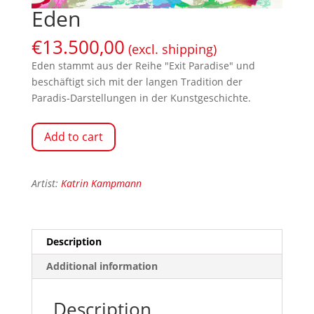
Eden
€
13.500,00
(excl. shipping)
Eden stammt aus der Reihe "Exit Paradise" und
beschäftigt sich mit der langen Tradition der
Paradis-Darstellungen in der Kunstgeschichte.
Add to cart
Artist:
Katrin Kampmann
Description
Additional information
Description