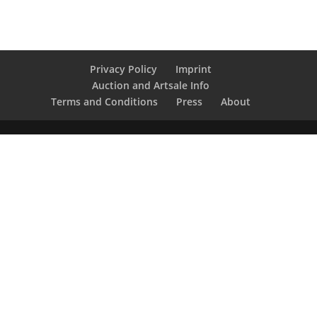
Privacy Policy
Imprint
Auction and Artsale Info
Terms and Conditions
Press
About