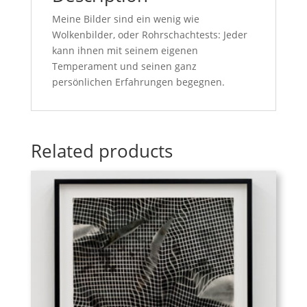
Meine Bilder sind ein wenig wie
Wolkenbilder, oder Rohrschachtests: Jeder
kann ihnen mit seinem eigenen
Temperament und seinen ganz
persönlichen Erfahrungen begegnen.
Related products