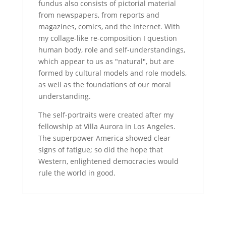
fundus also consists of pictorial material
from newspapers, from reports and
magazines, comics, and the Internet. With
my collage-like re-composition I question
human body, role and self-understandings,
which appear to us as "natural", but are
formed by cultural models and role models,
as well as the foundations of our moral
understanding.
The self-portraits were created after my
fellowship at Villa Aurora in Los Angeles.
The superpower America showed clear
signs of fatigue; so did the hope that
Western, enlightened democracies would
rule the world in good.