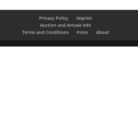
Privacy Policy
Imprint
Auction and Artsale Info
Terms and Conditions
Press
About