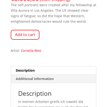
The self-portraits were created after my fellowship at
Villa Aurora in Los Angeles. The US showed clear
signs of fatigue; so did the hope that Western,
enlightened democracies would rule the world.
Add to cart
Artist:
Cornelia Renz
Description
Additional information
Description
In meinen Arbeiten greife ich sowohl die