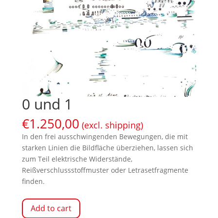
0 und 1
€
1.250,00
(excl. shipping)
In den frei ausschwingenden Bewegungen, die mit
starken Linien die Bildfläche überziehen, lassen sich
zum Teil elektrische Widerstände,
Reißverschlussstoffmuster oder Letrasetfragmente
finden.
Add to cart