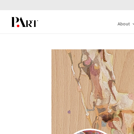
About