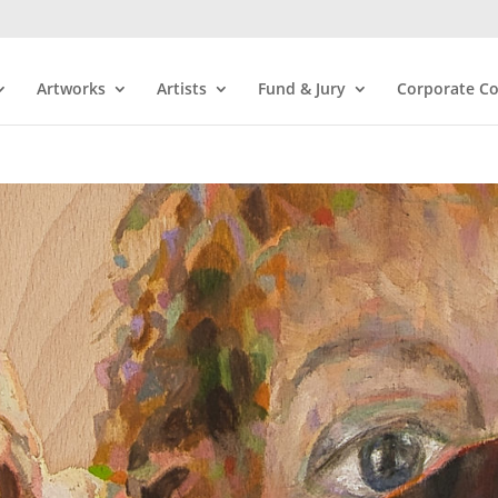
Artworks
Artists
Fund & Jury
Corporate Co