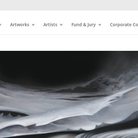
Artworks
Artists
Fund & Jury
Corporate Co