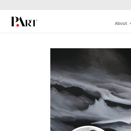
About