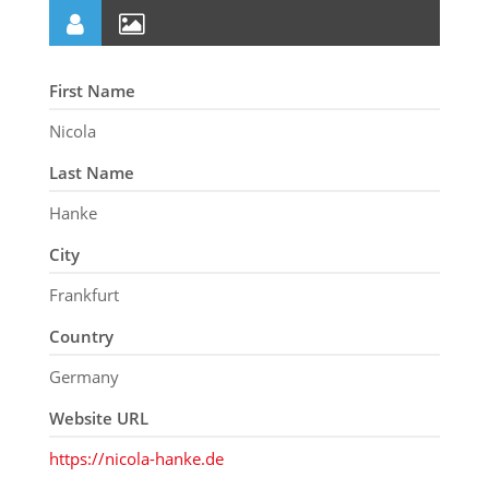
First Name
Nicola
Last Name
Hanke
City
Frankfurt
Country
Germany
Website URL
https://nicola-hanke.de