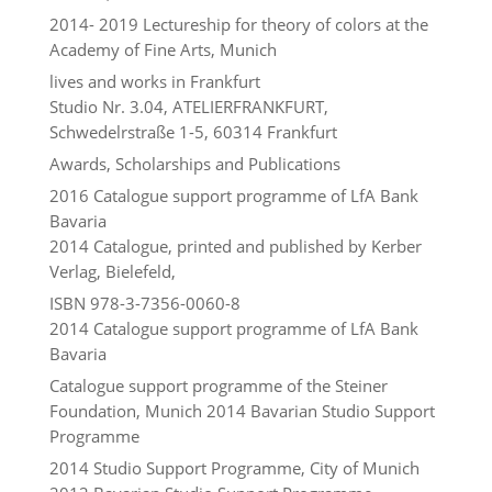
2014- 2019 Lectureship for theory of colors at the
Academy of Fine Arts, Munich
lives and works in Frankfurt
Studio Nr. 3.04, ATELIERFRANKFURT,
Schwedelrstraße 1-5, 60314 Frankfurt
Awards, Scholarships and Publications
2016 Catalogue support programme of LfA Bank
Bavaria
2014 Catalogue, printed and published by Kerber
Verlag, Bielefeld,
ISBN 978-3-7356-0060-8
2014 Catalogue support programme of LfA Bank
Bavaria
Catalogue support programme of the Steiner
Foundation, Munich 2014 Bavarian Studio Support
Programme
2014 Studio Support Programme, City of Munich