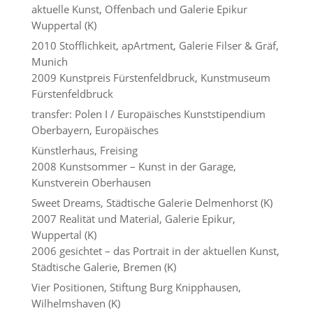
aktuelle Kunst, Offenbach und Galerie Epikur
Wuppertal (K)
2010 Stofflichkeit, apArtment, Galerie Filser & Gräf,
Munich
2009 Kunstpreis Fürstenfeldbruck, Kunstmuseum
Fürstenfeldbruck
transfer: Polen I / Europäisches Kunststipendium
Oberbayern, Europäisches
Künstlerhaus, Freising
2008 Kunstsommer – Kunst in der Garage,
Kunstverein Oberhausen
Sweet Dreams, Städtische Galerie Delmenhorst (K)
2007 Realität und Material, Galerie Epikur,
Wuppertal (K)
2006 gesichtet – das Portrait in der aktuellen Kunst,
Städtische Galerie, Bremen (K)
Vier Positionen, Stiftung Burg Knipphausen,
Wilhelmshaven (K)