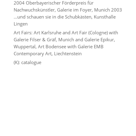
2004 Oberbayerischer Förderpreis für
Nachwuchskünstler, Galerie im Foyer, Munich 2003
...und schauen sie in die Schubkästen, Kunsthalle
Lingen
Art Fairs: Art Karlsruhe and Art Fair (Cologne) with
Galerie Filser & Gräf, Munich and Galerie Epikur,
Wuppertal, Art Bodensee with Galerie EMB
Contemporary Art, Liechtenstein
(K): catalogue