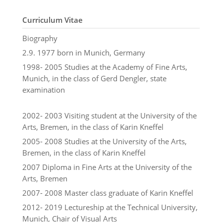
Curriculum Vitae
Biography
2.9. 1977 born in Munich, Germany
1998- 2005 Studies at the Academy of Fine Arts,
Munich, in the class of Gerd Dengler, state
examination
2002- 2003 Visiting student at the University of the
Arts, Bremen, in the class of Karin Kneffel
2005- 2008 Studies at the University of the Arts,
Bremen, in the class of Karin Kneffel
2007 Diploma in Fine Arts at the University of the
Arts, Bremen
2007- 2008 Master class graduate of Karin Kneffel
2012- 2019 Lectureship at the Technical University,
Munich, Chair of Visual Arts