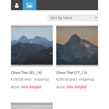
Ohne Titel (85_14)
Ohne Titel (77_13)
€
280,00
(excl. shipping)
€
280,00
(excl. shipping)
Artist:
Felix Rehfeld
Artist:
Felix Rehfeld