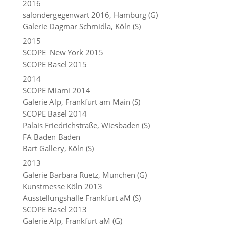
2016
salondergegenwart 2016, Hamburg (G)
Galerie Dagmar Schmidla, Köln (S)
2015
SCOPE
New York 2015
SCOPE Basel 2015
2014
SCOPE Miami 2014
Galerie Alp, Frankfurt am Main (S)
SCOPE Basel 2014
Palais Friedrichstraße, Wiesbaden (S)
FA Baden Baden
Bart Gallery, Köln (S)
2013
Galerie Barbara Ruetz, München (G)
Kunstmesse Köln 2013
Ausstellungshalle Frankfurt
aM
(S)
SCOPE Basel 2013
Galerie Alp, Frankfurt aM (G)