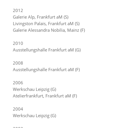
2012
Galerie Alp, Frankfurt aM (S)
Livingston Palais, Frankfurt aM (S)
Galerie Alessandra Nobilia, Mainz (F)
2010
Ausstellungshalle Frankfurt aM (G)
2008
Ausstellungshalle Frankfurt aM (F)
2006
Werkschau Leipzig (G)
Atelierfrankfurt, Frankfurt aM (F)
2004
Werkschau Leipzig (G)