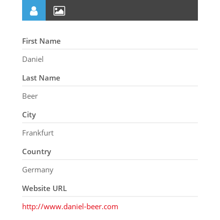
First Name
Daniel
Last Name
Beer
City
Frankfurt
Country
Germany
Website URL
http://www.daniel-beer.com