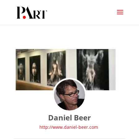
Daniel Beer
http://www.daniel-beer.com