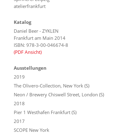
atelierfrankfurt
Katalog
Daniel Beer - ZYKLEN
Frankfurt am Main 2014
ISBN: 978-3-00-046674-8
(PDF Ansicht)
Ausstellungen
2019
The Olivero-Collection, New York (S)
Neon / Brewery Chiswell Street, London (S)
2018
Pier 1 Westhafen Frankfurt (S)
2017
SCOPE New York