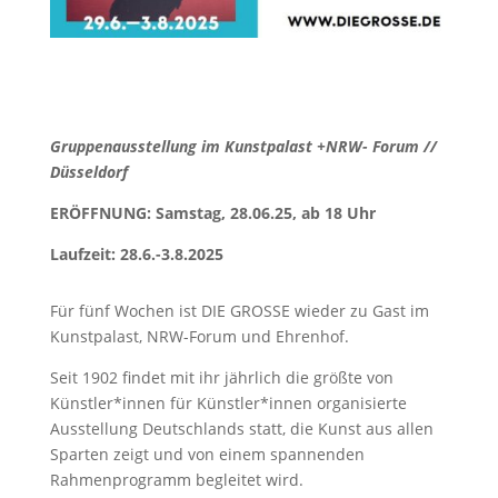
Gruppenausstellung im Kunstpalast +NRW- Forum //
Düsseldorf
ERÖFFNUNG: Samstag, 28.06.25, ab 18 Uhr
Laufzeit:
28.6.-3.8.2025
Für fünf Wochen ist DIE GROSSE wieder zu Gast im
Kunstpalast, NRW-Forum und Ehrenhof.
Seit 1902 findet mit ihr jährlich die größte von
Künstler*innen für Künstler*innen organisierte
Ausstellung Deutschlands statt, die Kunst aus allen
Sparten zeigt und von einem spannenden
Rahmenprogramm begleitet wird.