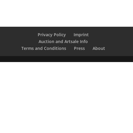
Privacy Policy
Imprint
Auction and Artsale Info
Terms and Conditions
Press
About