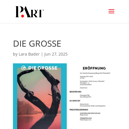
DIE GROSSE
by
Lara Bader
|
Jun 27, 2025