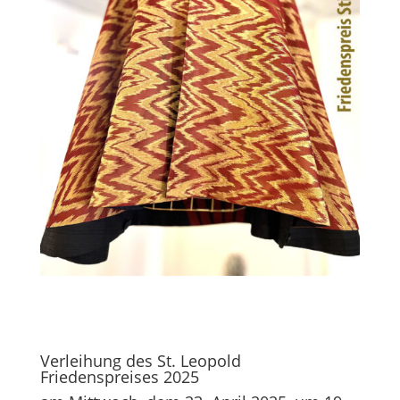
Verleihung des St. Leopold
Friedenspreises 2025