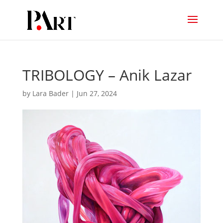
TRIBOLOGY – Anik Lazar
by
Lara Bader
|
Jun 27, 2024