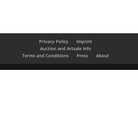
Privacy Policy
Imprint
Auction and Artsale Info
Terms and Conditions
Press
About